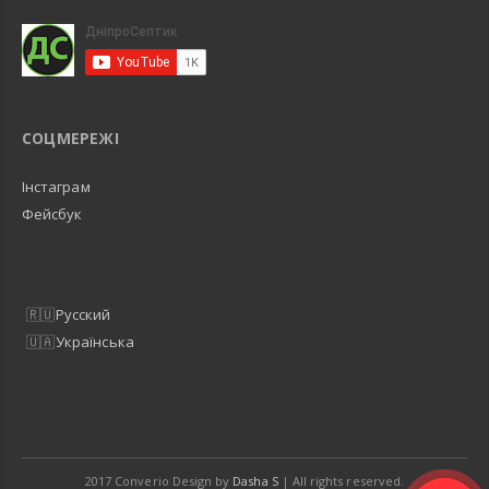
СОЦМЕРЕЖІ
Інстаграм
Фейсбук
Русский
Українська
2017 Converio Design by
Dasha S
| All rights reserved.