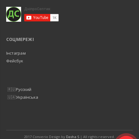
СОЦМЕРЕЖІ
Інстаграм
Фейсбук
Русский
Українська
2017 Converio Design by
Dasha S
| All rights reserved.