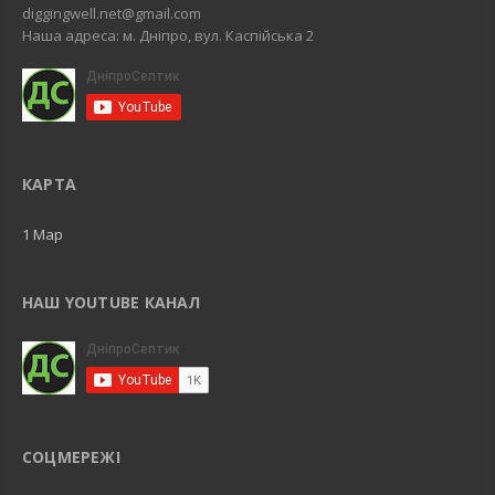
diggingwell.net@gmail.com
Наша адреса: м. Дніпро, вул. Каспійська 2
КАРТА
1 Map
НАШ YOUTUBE КАНАЛ
СОЦМЕРЕЖІ