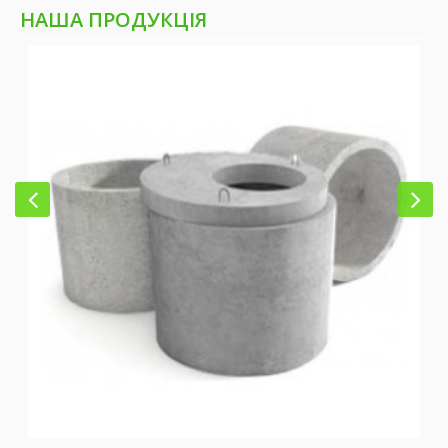
НАША ПРОДУКЦІЯ