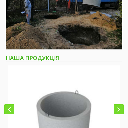
НАША ПРОДУКЦІЯ