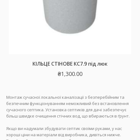
КІЛЬЦЕ СТІНОВЕ КС7.9 під люк
₴
1,300.00
Монтаж сучасної локальної каналізації з безперебійним та
безпечним функціонуванням неможливий без встановлення
сучасного септика. Установка септиків для дачі забезпечує
більш швидке очищення стічних вод, що вбираються в ґрунт.
Якщо ви надумали збудувати септик своїми руками, у нас
хороші ціни на матеріали від виробника, дивіться нижче.