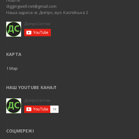
diggingwell.net@gmail.com
Наша адреса: м. Дніпро, вул. Каспійська 2
КАРТА
1 Map
НАШ YOUTUBE КАНАЛ
СОЦМЕРЕЖІ