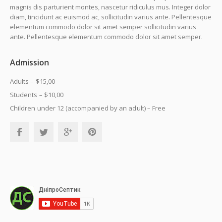
magnis dis parturient montes, nascetur ridiculus mus. Integer dolor
diam, tincidunt ac euismod ac, sollicitudin varius ante. Pellentesque
elementum commodo dolor sit amet semper sollicitudin varius
ante. Pellentesque elementum commodo dolor sit amet semper.
Admission
Adults – $15,00
Students – $10,00
Children under 12 (accompanied by an adult) – Free