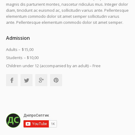
magnis dis parturient montes, nascetur ridiculus mus. Integer dolor
diam, tincidunt ac euismod ac, sollicitudin varius ante. Pellentesque
elementum commodo dolor sit amet semper sollicitudin varius
ante. Pellentesque elementum commodo dolor sit amet semper.
Admission
Adults – $15,00
Students – $10,00
Children under 12 (accompanied by an adult) – Free