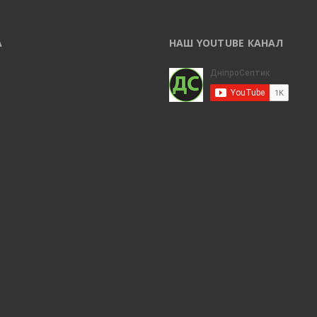
А
НАШ YOUTUBE КАНАЛ