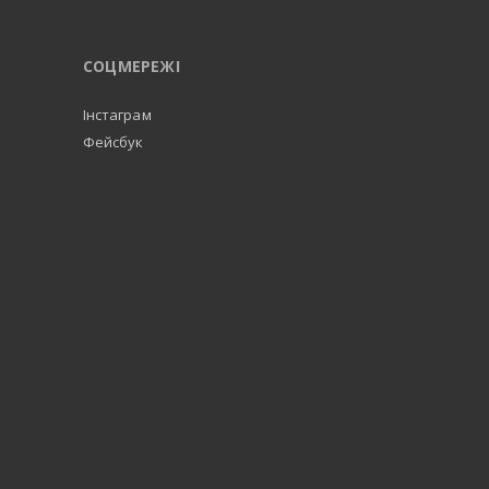
СОЦМЕРЕЖІ
Інстаграм
Фейсбук