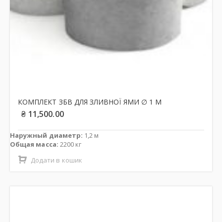
КОМПЛЕКТ ЗБВ ДЛЯ ЗЛИВНОЇ ЯМИ ∅ 1 М
₴
11,500.00
Наружный диаметр:
1,2 м
Общая масса:
2200 кг
Додати в кошик