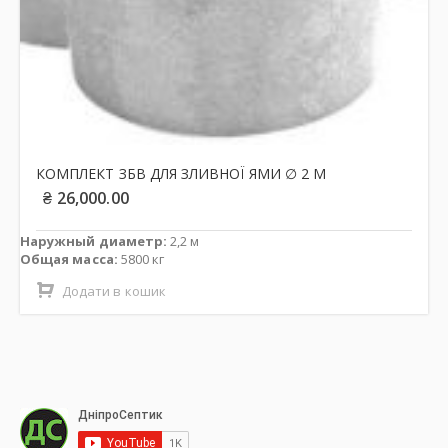
КОМПЛЕКТ ЗБВ ДЛЯ ЗЛИВНОЇ ЯМИ ∅ 2 М
₴
26,000.00
Наружный диаметр:
2,2 м
Общая масса:
5800 кг
Додати в кошик