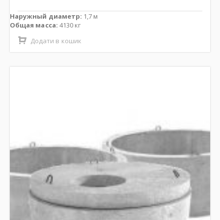
Наружный диаметр:
1,7 м
Общая масса:
4130 кг
Додати в кошик