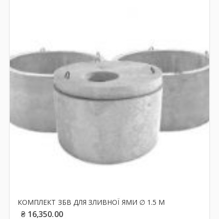
КОМПЛЕКТ ЗБВ ДЛЯ ЗЛИВНОЇ ЯМИ ∅ 1.5 М
₴
16,350.00