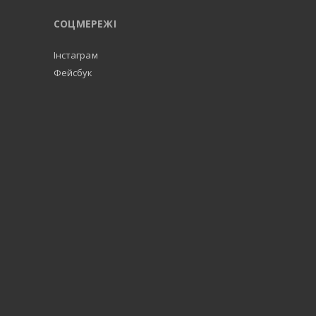
СОЦМЕРЕЖІ
Інстаграм
Фейсбук