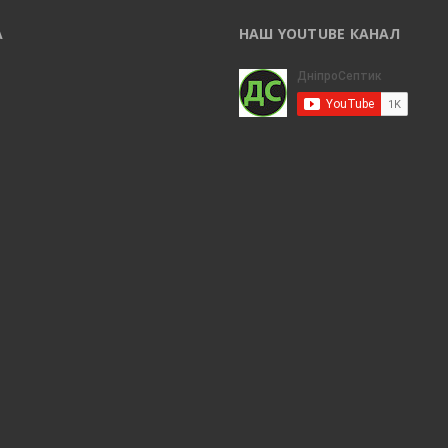
А
НАШ YOUTUBE КАНАЛ