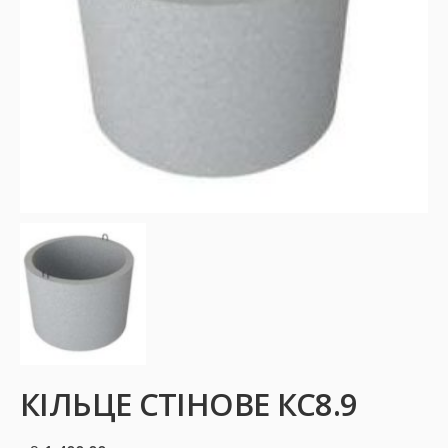
КІЛЬЦЕ СТІНОВЕ КС8.9