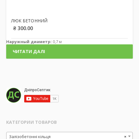
ЛЮК БЕТОННИЙ
₴
300.00
Наружный диаметр:
0,7 м
ЧИТАТИ ДАЛІ
КАТЕГОРИИ ТОВАРОВ
Залізобетонні кільця
×