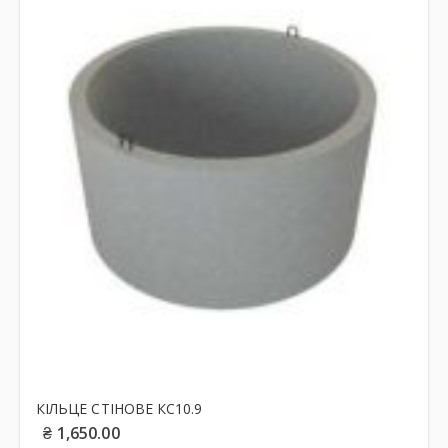
КІЛЬЦЕ СТІНОВЕ КС10.9
₴
1,650.00