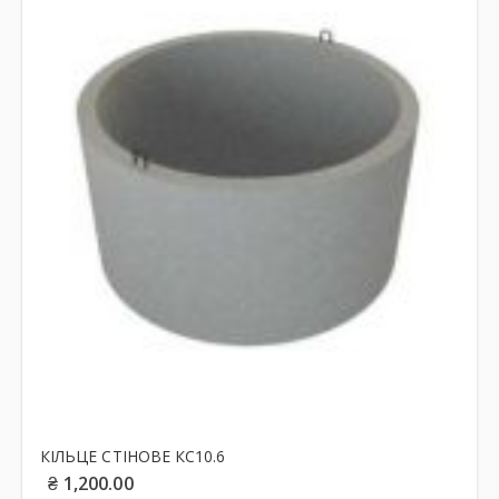
КІЛЬЦЕ СТІНОВЕ КС10.6
₴
1,200.00