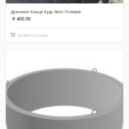
Дренажні Кільця Будь Яких Розмірів
₴
400.00
Додати в кошик