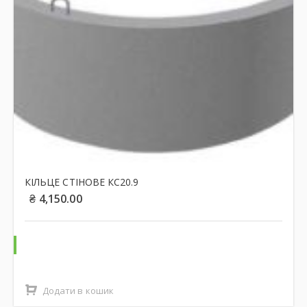
КІЛЬЦЕ СТІНОВЕ КС20.9
₴
4,150.00
Додати в кошик