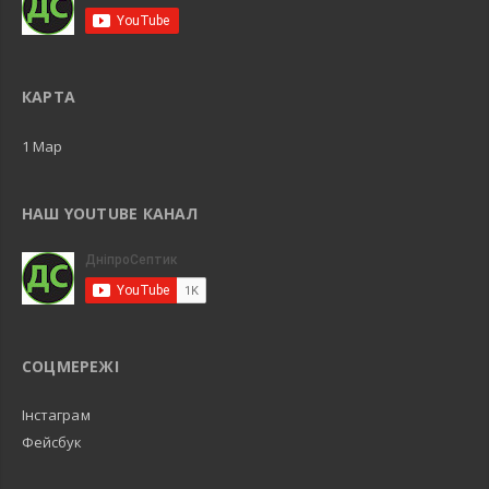
КАРТА
1 Map
НАШ YOUTUBE КАНАЛ
СОЦМЕРЕЖІ
Інстаграм
Фейсбук