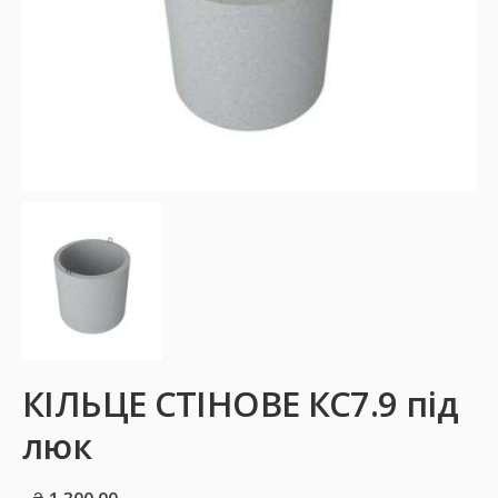
КІЛЬЦЕ СТІНОВЕ КС7.9 під
люк