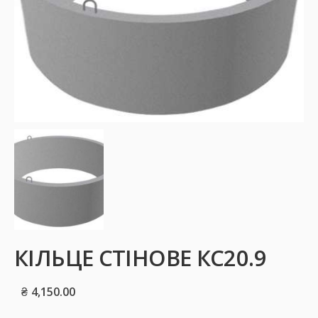
КІЛЬЦЕ СТІНОВЕ КС20.9
₴
4,150.00