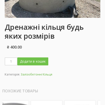
Дренажні кільця будь
яких розмірів
₴
400.00
Додати в кошик
Категорія:
Залізобетонні Кільця
ПОХОЖИЕ ТОВАРЫ