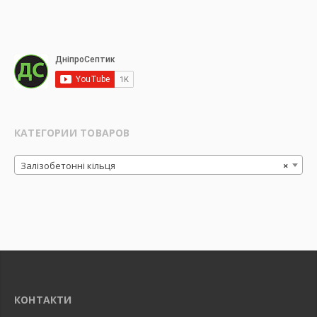
КАТЕГОРИИ ТОВАРОВ
Залізобетонні кільця
×
КОНТАКТИ