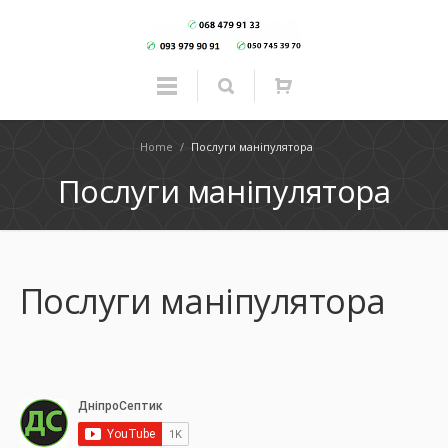
Home
/
Послуги маніпулятора
Послуги маніпулятора
Послуги маніпулятора