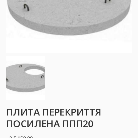
ПЛИТА ПЕРЕКРИТТЯ
ПОСИЛЕНА ППП20