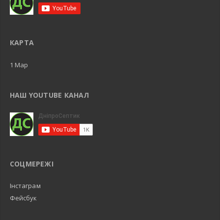
КАРТА
1 Map
НАШ YOUTUBE КАНАЛ
СОЦМЕРЕЖІ
Інстаграм
Фейсбук