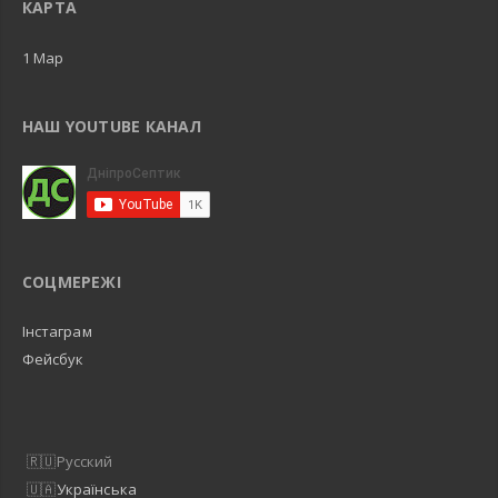
КАРТА
1 Map
НАШ YOUTUBE КАНАЛ
СОЦМЕРЕЖІ
Інстаграм
Фейсбук
Русский
Українська