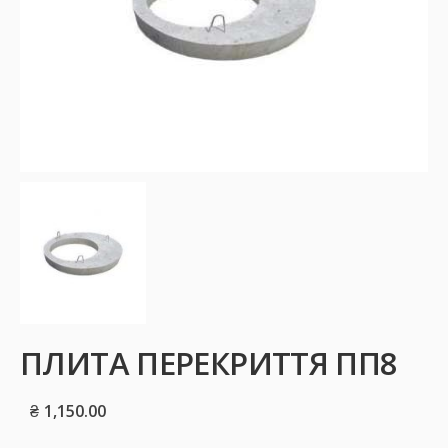
ПЛИТА ПЕРЕКРИТТЯ ПП8
₴
1,150.00