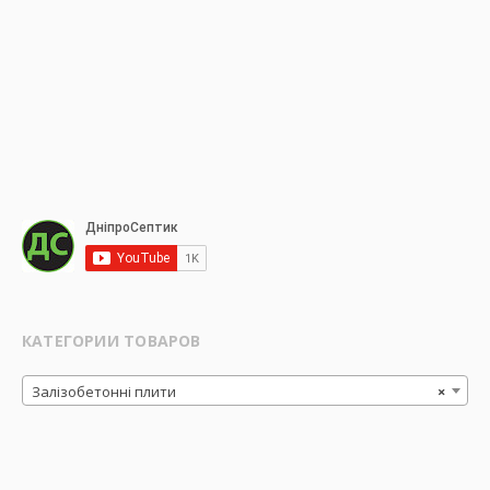
КАТЕГОРИИ ТОВАРОВ
Залізобетонні плити
×