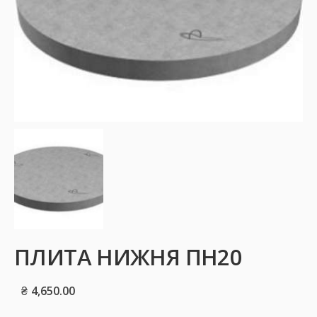
ПЛИТА НИЖНЯ ПН20
₴
4,650.00