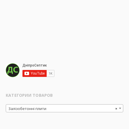
КАТЕГОРИИ ТОВАРОВ
Залізобетонні плити
×