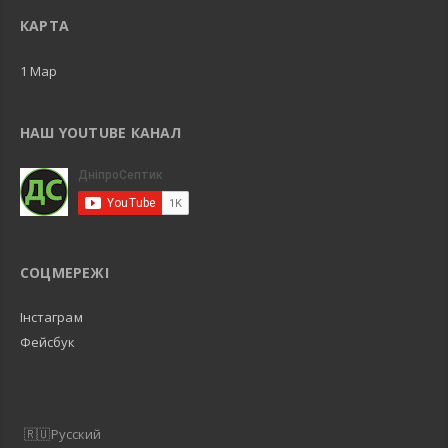
КАРТА
1 Map
НАШ YOUTUBE КАНАЛ
СОЦМЕРЕЖІ
Інстаграм
Фейсбук
Русский